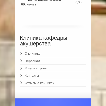
7,85
69.
желез
Клиника кафедры
акушерства
О клинике
Персонал
Услуги и цены
Контакты
Отзывы о клиниках