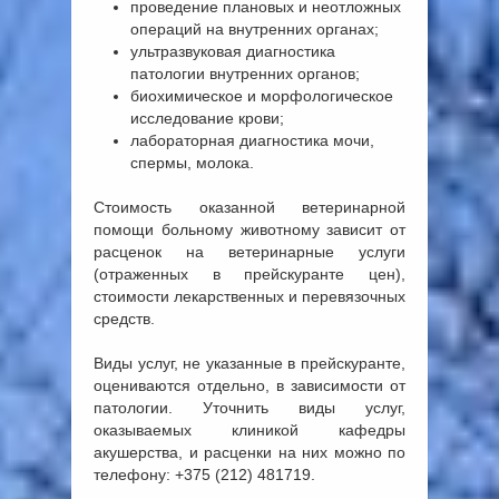
проведение плановых и неотложных
операций на внутренних органах;
ультразвуковая диагностика
патологии внутренних органов;
биохимическое и морфологическое
исследование крови;
лабораторная диагностика мочи,
спермы, молока.
Стоимость оказанной ветеринарной
помощи больному животному зависит от
расценок на ветеринарные услуги
(отраженных в прейскуранте цен),
стоимости лекарственных и перевязочных
средств.
Виды услуг, не указанные в прейскуранте,
оцениваются отдельно, в зависимости от
патологии. Уточнить виды услуг,
оказываемых клиникой кафедры
акушерства, и расценки на них можно по
телефону: +375 (212) 481719.